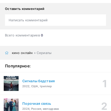
Оставить комментарий
Написать комментарий
Всего комментариев
0
кино онлайн
» Сериалы
Популярное:
Сигналы бедствия
2022, США, триллер
Порочная связь
2024, Россия, мелодрама