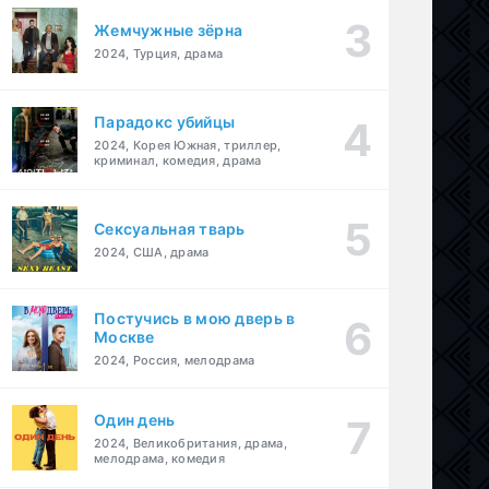
Жемчужные зёрна
2024, Турция, драма
Парадокс убийцы
2024, Корея Южная, триллер,
криминал, комедия, драма
Сексуальная тварь
2024, США, драма
Постучись в мою дверь в
Москве
2024, Россия, мелодрама
Один день
2024, Великобритания, драма,
мелодрама, комедия