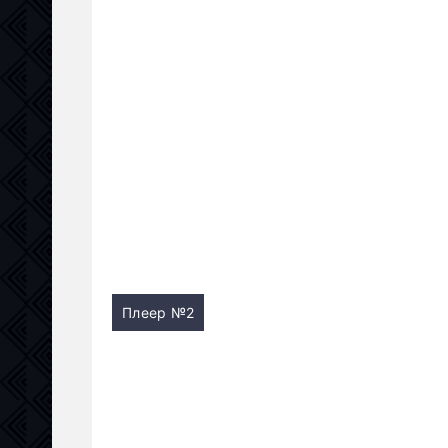
Плеер №2