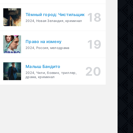
Тёмный город: Чистильщик
2024, Новая Зеландия, криминал
Право на измену
2024, Россия, мелодрама
Малыш Бандито
2024, Чили, боевик, триллер,
драма, криминал