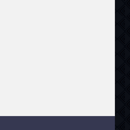
,
комедия