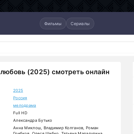
Фильмы
Сериалы
елюбовь (2025) смотреть онлайн
2025
Россия
мелодрама
Full HD
Александра Бутько
Анна Миклош, Владимир Колганов, Роман
Грибков, Олеся Шибко, Татьяна Марадудина,