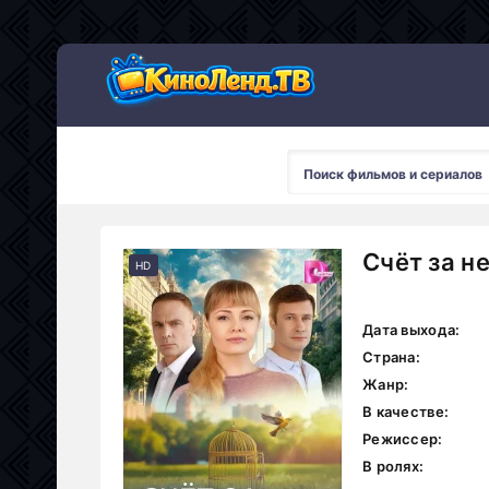
Счёт за н
HD
Дата выхода:
Страна:
Жанр:
В качестве:
Режиссер:
В ролях: