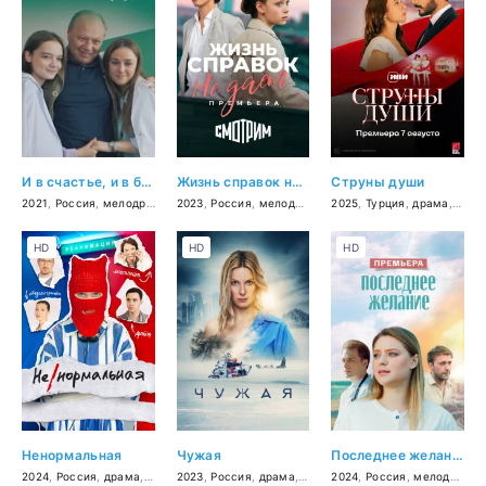
И в счастье, и в беде
Жизнь справок не даёт
Струны души
2021
,
Россия
,
мелодрама
,
драма
2023
,
Россия
,
мелодрама
2025
,
Турция
,
драма
,
мело
HD
HD
HD
Ненормальная
Чужая
Последнее желание
2024
,
Россия
,
драма
,
комедия
2023
,
Россия
,
драма
,
приключения
2024
,
Россия
,
мелодрама