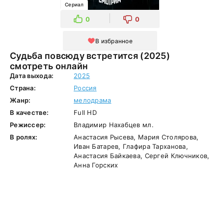
Сериал
0
0
В избранное
Судьба повсюду встретится (2025)
смотреть онлайн
Дата выхода:
2025
Страна:
Россия
Жанр:
мелодрама
В качестве:
Full HD
Режиссер:
Владимир Нахабцев мл.
В ролях:
Анастасия Рысева, Мария Столярова,
Иван Батарев, Глафира Тарханова,
Анастасия Байкаева, Сергей Ключников,
Анна Горских