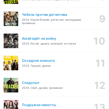
Чеболь против детектива
2024, Корея Южная, детектив, мелодрама,
криминал
Амай идёт на войну
2024, Китай, драма, военный, история
Соседняя комната
2024, Турция, драма
Следопыт
2024, США, драма, криминал
Подружки невесты