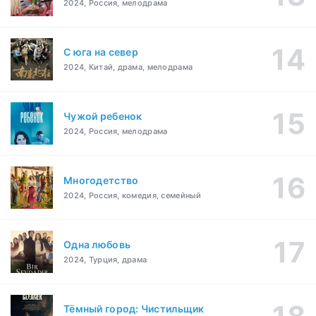
2024, Россия, мелодрама
С юга на север
2024, Китай, драма, мелодрама
Чужой ребенок
2024, Россия, мелодрама
Многодетство
2024, Россия, комедия, семейный
Одна любовь
2024, Турция, драма
Тёмный город: Чистильщик