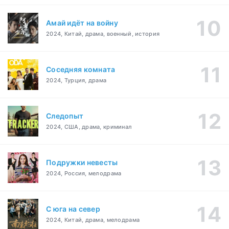
Амай идёт на войну
2024, Китай, драма, военный, история
Соседняя комната
2024, Турция, драма
Следопыт
2024, США, драма, криминал
Подружки невесты
2024, Россия, мелодрама
С юга на север
2024, Китай, драма, мелодрама