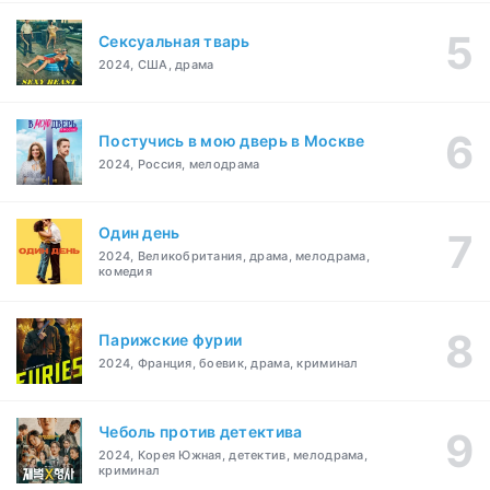
Сексуальная тварь
2024, США, драма
Постучись в мою дверь в Москве
2024, Россия, мелодрама
Один день
2024, Великобритания, драма, мелодрама,
комедия
Парижские фурии
2024, Франция, боевик, драма, криминал
Чеболь против детектива
2024, Корея Южная, детектив, мелодрама,
криминал