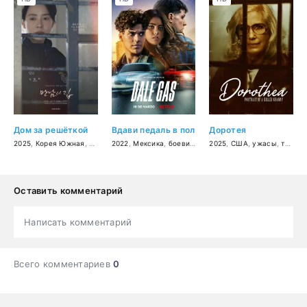
Дом за решёткой
Вдави педаль в пол
Доротея
2025
,
Корея Южная
,
драма
2022
,
Мексика
,
боевик
,
триллер
2025
,
,
США
криминал
,
ужасы
,
триллер
Оставить комментарий
Написать комментарий
Всего комментариев
0