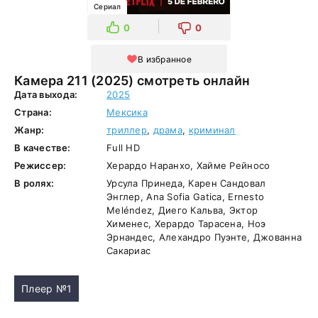
Сериал
0
0
В избранное
Камера 211 (2025) смотреть онлайн
Дата выхода:
2025
Страна:
Мексика
Жанр:
триллер
,
драма
,
криминал
В качестве:
Full HD
Режиссер:
Херардо Наранхо, Хайме Рейносо
В ролях:
Урсула Принеда, Карен Сандовал
Энглер, Ana Sofia Gatica, Ernesto
Meléndez, Диего Кальва, Эктор
Хименес, Херардо Тарасена, Ноэ
Эрнандес, Алехандро Пуэнте, Джованна
Сакариас
Плеер №1