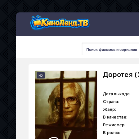
Доротея (
HD
Дата выхода:
Страна:
Жанр:
В качестве:
Режиссер:
В ролях: