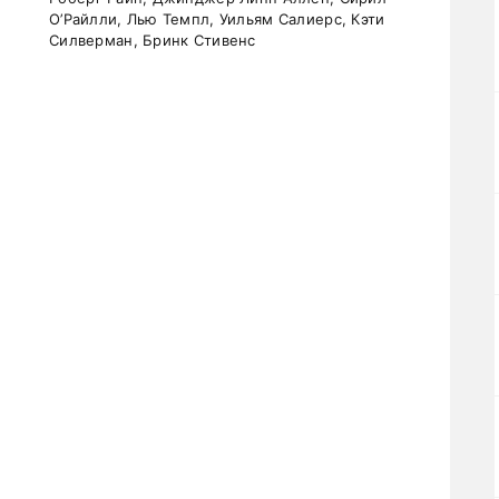
О’Райлли, Лью Темпл, Уильям Салиерс, Кэти
Силверман, Бринк Стивенс