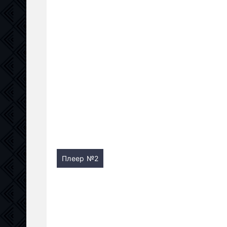
Плеер №2