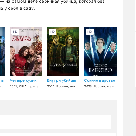
— на самом деле серийная убийца, которая без
а у себя в саду.
HD
HD
HD
ла
Четыре кузины и Рождество
Внутри убийцы
Сонино царство
р
,
драма
,
2021
детектив
,
США
,
,
криминал
драма
,
комедия
,
драма
2024
,
Россия
,
детектив
2025
,
триллер
,
Россия
,
мелодрама