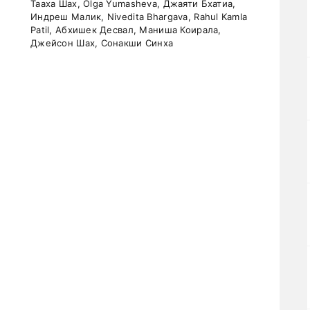
Тааха Шах, Olga Yumasheva, Джаяти Бхатиа,
Индреш Малик, Nivedita Bhargava, Rahul Kamla
Patil, Абхишек Десвал, Маниша Коирала,
Джейсон Шах, Сонакши Синха