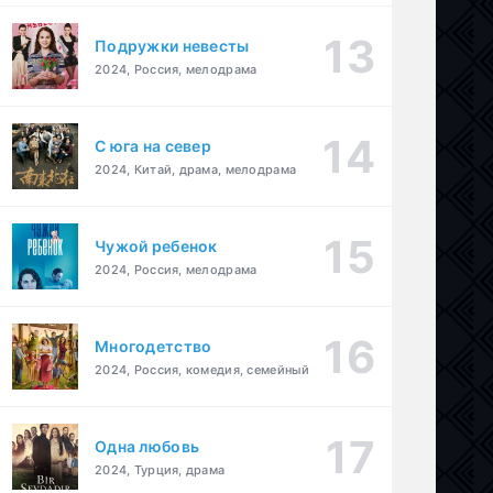
Подружки невесты
2024, Россия, мелодрама
С юга на север
2024, Китай, драма, мелодрама
Чужой ребенок
2024, Россия, мелодрама
Многодетство
2024, Россия, комедия, семейный
Одна любовь
2024, Турция, драма