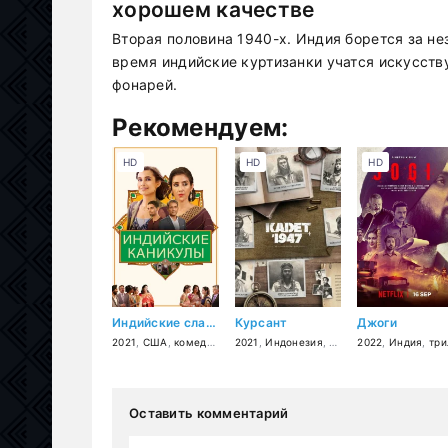
хорошем качестве
Вторая половина 1940-х. Индия борется за не
время индийские куртизанки учатся искусству
фонарей.
Рекомендуем:
HD
HD
HD
Индийские сладости и специи
Курсант
Джоги
2021
,
США
,
комедия
2021
,
Индонезия
,
драма
2022
,
военный
,
Индия
,
исто
,
трилл
Оставить комментарий