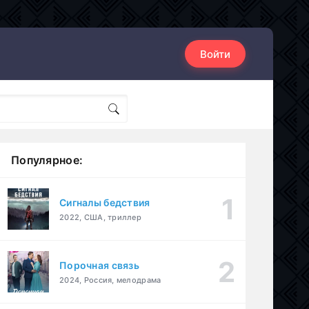
Войти
Популярное:
Сигналы бедствия
2022, США, триллер
Порочная связь
2024, Россия, мелодрама