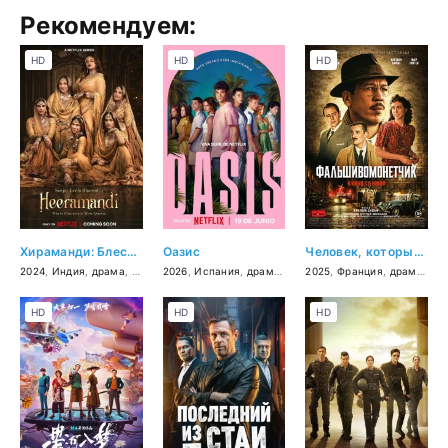
Рекомендуем:
HD
HD
HD
Хираманди: Блеск бриллиантов
Оазис
Человек, который рисовал деньги
2024
,
Индия
,
драма
,
мелодрама
2026
,
,
Испания
история
,
драма
,
криминал
2025
,
Франция
,
детектив
,
драма
,
кр
HD
HD
HD