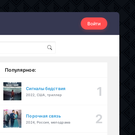
Войти
Популярное:
Сигналы бедствия
2022, США, триллер
Порочная связь
2024, Россия, мелодрама