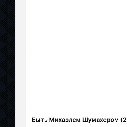
Быть Михаэлем Шумахером (20