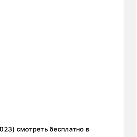
23) смотреть бесплатно в