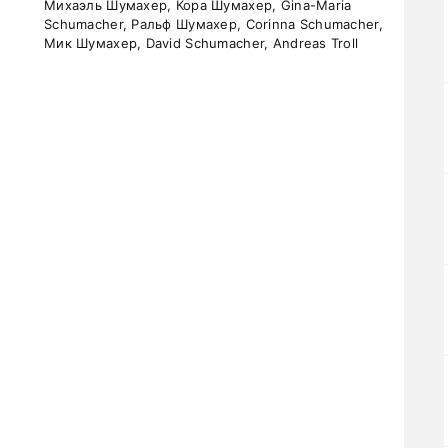
Михаэль Шумахер, Кора Шумахер, Gina-Maria
Schumacher, Ральф Шумахер, Corinna Schumacher,
Мик Шумахер, David Schumacher, Andreas Troll