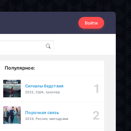
Войти
Популярное:
Сигналы бедствия
2022, США, триллер
Порочная связь
2024, Россия, мелодрама