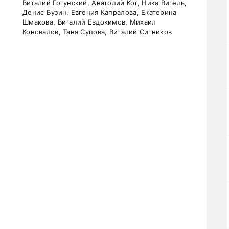
Виталий Гогунский, Анатолий Кот, Ника Вигель,
Денис Бузин, Евгения Капралова, Екатерина
Шмакова, Виталий Евдокимов, Михаил
Коновалов, Таня Супова, Виталий Ситников