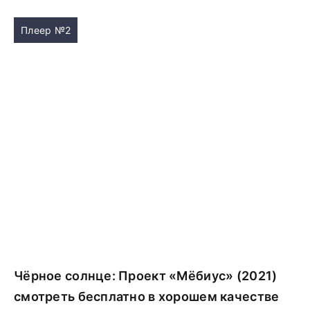
Плеер №2
Чёрное солнце: Проект «Мёбиус» (2021)
смотреть бесплатно в хорошем качестве