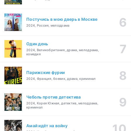
Постучись в мою дверь в Москве
2024, Россия, мелодрама
Один день
2024, Великобритания, драма, мелодрама,
комедия
Парижские фурии
2024, Франция, боевик, драма, криминал
Чеболь против детектива
2024, Корея Южная, детектив, мелодрама,
криминал
Амай идёт на войну