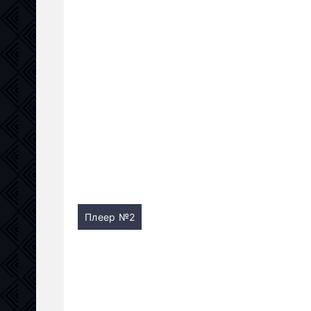
Плеер №2