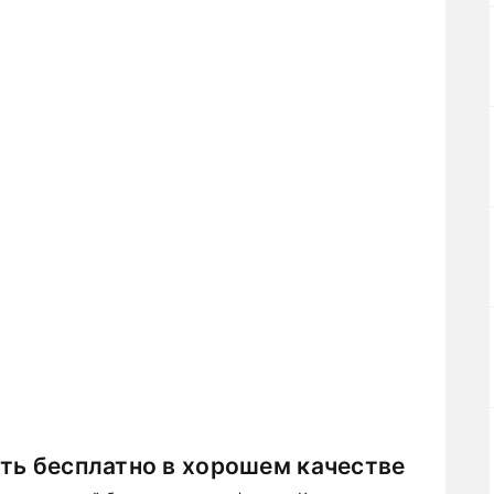
ть бесплатно в хорошем качестве