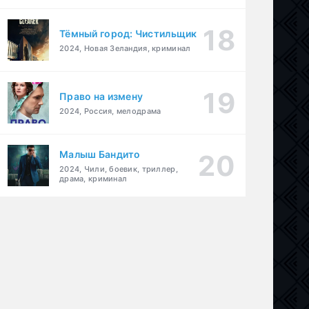
Тёмный город: Чистильщик
2024, Новая Зеландия, криминал
Право на измену
2024, Россия, мелодрама
Малыш Бандито
2024, Чили, боевик, триллер,
драма, криминал
ал