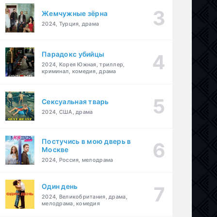
Жемчужные зёрна
2024, Турция, драма
Парадокс убийцы
2024, Корея Южная, триллер,
криминал, комедия, драма
Сексуальная тварь
2024, США, драма
Постучись в мою дверь в
Москве
2024, Россия, мелодрама
Один день
2024, Великобритания, драма,
мелодрама, комедия