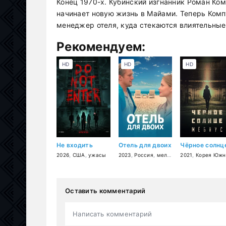
Конец 1970-х. Кубинский изгнанник Роман Ком
начинает новую жизнь в Майами. Теперь Комп
менеджер отеля, куда стекаются влиятельные 
Рекомендуем:
HD
HD
HD
Не входить
Отель для двоих
2026
,
США
,
ужасы
2023
,
Россия
,
мелодрама
2021
,
драма
,
Корея Южна
Оставить комментарий
Написать комментарий