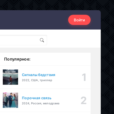
Войти
Популярное:
Сигналы бедствия
2022, США, триллер
Порочная связь
2024, Россия, мелодрама