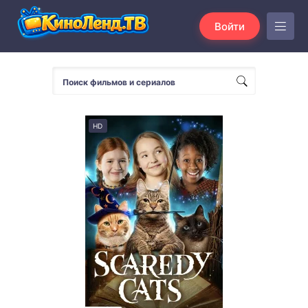
Войти
HD