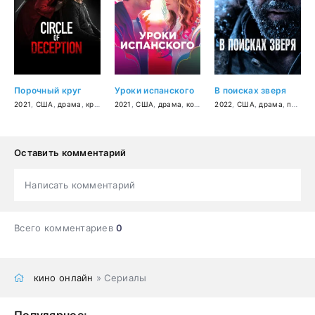
Порочный круг
Уроки испанского
В поисках зверя
2021
,
США
,
драма
,
криминал
2021
,
США
,
драма
,
комедия
2022
,
США
,
драма
,
приключения
Оставить комментарий
Написать комментарий
Всего комментариев
0
кино онлайн
» Сериалы
Популярное: