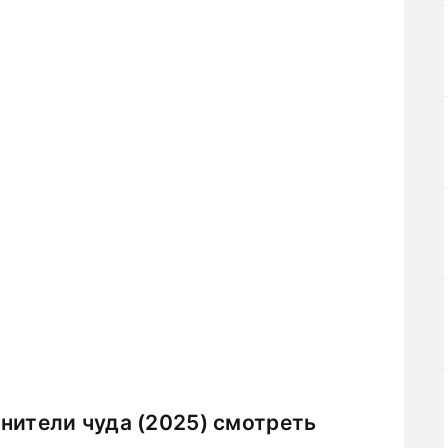
нители чуда (2025) смотреть