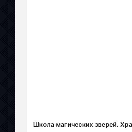
Школа магических зверей. Хра