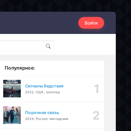
Войти
Популярное:
Сигналы бедствия
2022, США, триллер
Порочная связь
2024, Россия, мелодрама