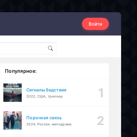
Войти
Популярное:
Сигналы бедствия
2022, США, триллер
Порочная связь
2024, Россия, мелодрама