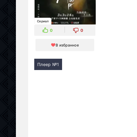
Сериал
0
0
В избранное
Плеер №1