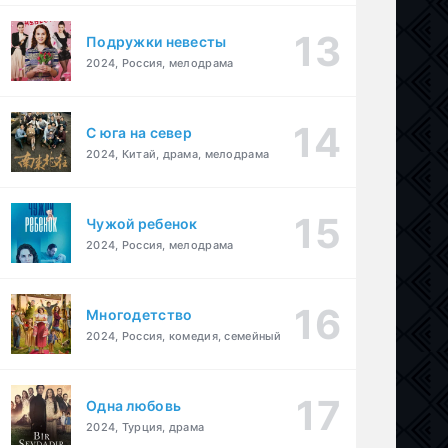
Подружки невесты
2024, Россия, мелодрама
С юга на север
2024, Китай, драма, мелодрама
Чужой ребенок
2024, Россия, мелодрама
Многодетство
2024, Россия, комедия, семейный
Одна любовь
2024, Турция, драма