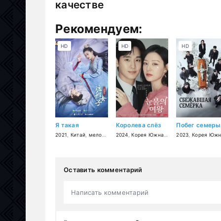
качестве
Рекомендуем:
HD
HD
HD
Я такая
Королева слёз
Побег семеры
2021
,
Китай
,
мелодрама
2024
,
комедия
,
Корея Южная
,
мелодрама
2023
,
Корея Южн
,
драма
Оставить комментарий
Написать комментарий