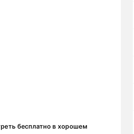
треть бесплатно в хорошем