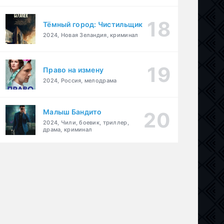
Тёмный город: Чистильщик
2024, Новая Зеландия, криминал
Право на измену
2024, Россия, мелодрама
Малыш Бандито
2024, Чили, боевик, триллер,
драма, криминал
ама