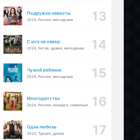
Подружки невесты
2024, Россия, мелодрама
С юга на север
2024, Китай, драма, мелодрама
Чужой ребенок
2024, Россия, мелодрама
Многодетство
2024, Россия, комедия, семейный
Одна любовь
2024, Турция, драма