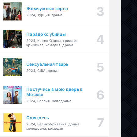
Жемчужные зёрна
2024, Турция, драма
Парадокс убийцы
2024, Корея Южная, триллер,
криминал, комедия, драма
Сексуальная тварь
2024, США, драма
Постучись в мою дверь в
Москве
2024, Россия, мелодрама
Один день
2024, Великобритания, драма,
мелодрама, комедия