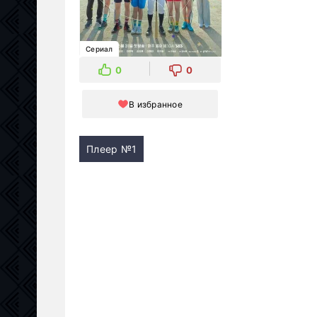
Сериал
0
0
В избранное
Плеер №1