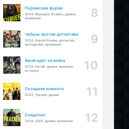
Парижские фурии
2024, Франция, боевик, драма,
криминал
Чеболь против детектива
2024, Корея Южная, детектив,
мелодрама, криминал
Амай идёт на войну
2024, Китай, драма, военный,
история
Соседняя комната
2024, Турция, драма
Следопыт
2024, США, драма, криминал