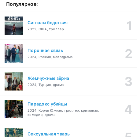
Популярное:
Сигналы бедствия
2022, США, триллер
Порочная связь
2024, Россия, мелодрама
Жемчужные зёрна
2024, Турция, драма
Парадокс убийцы
2024, Корея Южная, триллер, криминал,
комедия, драма
Сексуальная тварь