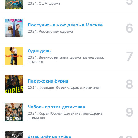
2024, США, драма
Постучись в мою дверь в Москве
2024, Россия, мелодрама
Один день
2024, Великобритания, драма, мелодрама,
комедия
Парижские фурии
2024, Франция, боевик, драма, криминал
Чеболь против детектива
2024, Корея Южная, детектив, мелодрама,
криминал
Амай идёт на войну