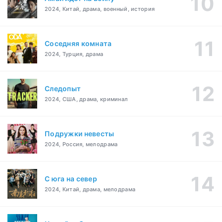
2024, Китай, драма, военный, история
Соседняя комната
2024, Турция, драма
Следопыт
2024, США, драма, криминал
Подружки невесты
2024, Россия, мелодрама
С юга на север
2024, Китай, драма, мелодрама