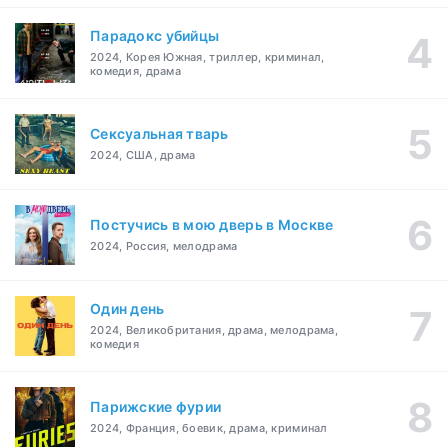
Парадокс убийцы
2024, Корея Южная, триллер, криминал,
комедия, драма
Сексуальная тварь
2024, США, драма
Постучись в мою дверь в Москве
2024, Россия, мелодрама
Один день
2024, Великобритания, драма, мелодрама,
комедия
Парижские фурии
2024, Франция, боевик, драма, криминал