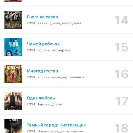
С юга на север
2024, Китай, драма, мелодрама
Чужой ребенок
2024, Россия, мелодрама
Многодетство
2024, Россия, комедия, семейный
Одна любовь
2024, Турция, драма
Тёмный город: Чистильщик
2024, Новая Зеландия, криминал