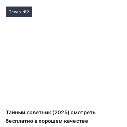
Плеер №2
Тайный советник (2025) смотреть
бесплатно в хорошем качестве