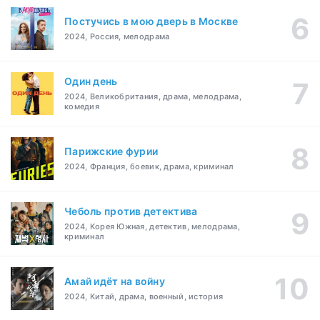
Постучись в мою дверь в Москве
2024, Россия, мелодрама
Один день
2024, Великобритания, драма, мелодрама,
комедия
Парижские фурии
2024, Франция, боевик, драма, криминал
Чеболь против детектива
2024, Корея Южная, детектив, мелодрама,
криминал
Амай идёт на войну
2024, Китай, драма, военный, история