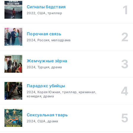
Сигналы бедствия
2022, США, триллер
Порочная связь
2024, Россия, мелодрама
Жемчужные зёрна
2024, Турция, драма
Парадокс убийцы
2024, Корея Южная, триллер, криминал,
комедия, драма
Сексуальная тварь
2024, США, драма