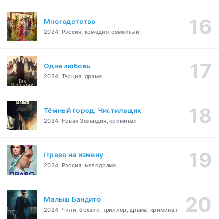
Многодетство
2024, Россия, комедия, семейный
Одна любовь
2024, Турция, драма
Тёмный город: Чистильщик
2024, Новая Зеландия, криминал
Право на измену
2024, Россия, мелодрама
Малыш Бандито
2024, Чили, боевик, триллер, драма, криминал