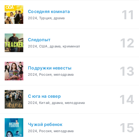
Соседняя комната
2024, Турция, драма
Следопыт
2024, США, драма, криминал
Подружки невесты
2024, Россия, мелодрама
С юга на север
2024, Китай, драма, мелодрама
Чужой ребенок
2024, Россия, мелодрама