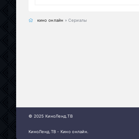
кино онлайн
» Сериалы
© 2025 КиноЛенд.ТВ
КиноЛенд.ТВ - Кино онлайн.