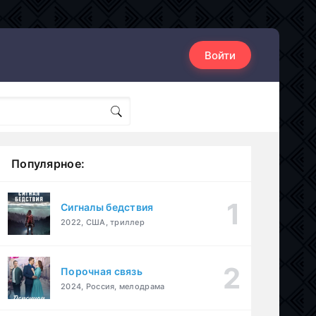
Войти
Популярное:
Сигналы бедствия
2022, США, триллер
Порочная связь
2024, Россия, мелодрама