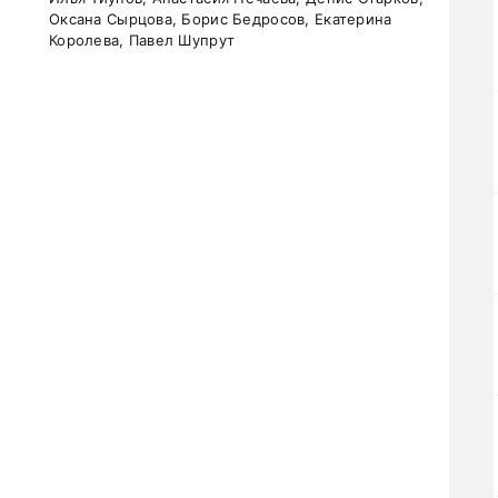
Оксана Сырцова, Борис Бедросов, Екатерина
Королева, Павел Шупрут