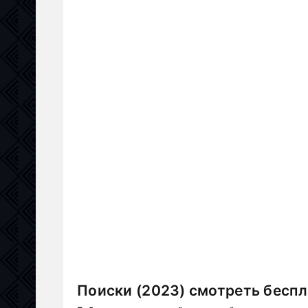
Поиски (2023) смотреть беспл