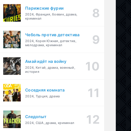
Парижские фурии
2024, Франция, боевик, драма,
криминал
Чеболь против детектива
2024, Корея Южная, детектив,
мелодрама, криминал
Амай идёт на войну
2024, Китай, драма, военный,
история
Соседняя комната
2024, Турция, драма
Следопыт
2024, США, драма, криминал