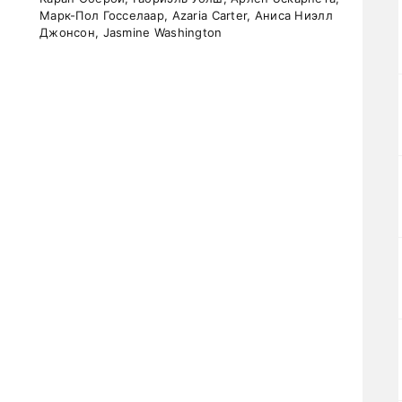
Марк-Пол Госселаар, Azaria Carter, Аниса Ниэлл
Джонсон, Jasmine Washington