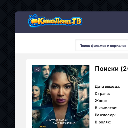
Поиски (2
HD
Дата выхода:
Страна:
Жанр:
В качестве:
Режиссер:
В ролях: