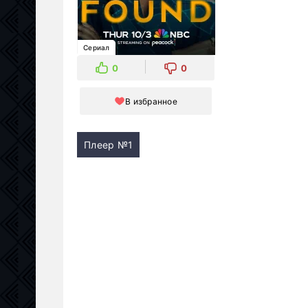
Сериал
0
0
В избранное
Плеер №1