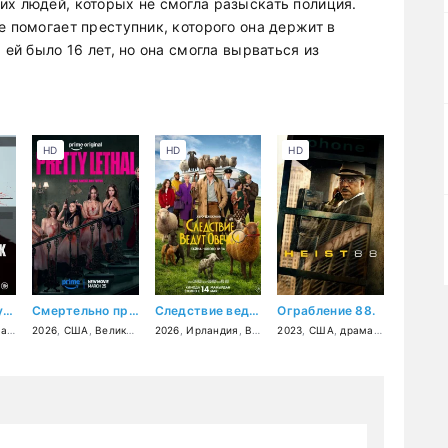
их людей, которых не смогла разыскать полиция.
е помогает преступник, которого она держит в
 ей было 16 лет, но она смогла вырваться из
HD
HD
HD
Мыслить как убийца
Смертельно прекрасна
Следствие ведут овечки
Ограбление 88.
ая
,
детектив
2026
,
США
,
триллер
,
Великобритания
,
комедия
2026
,
криминал
,
,
Ирландия
боевик
,
комедия
,
Великобритания
,
2023
триллер
,
США
,
,
США
драма
,
детектив
,
криминал
,
ком