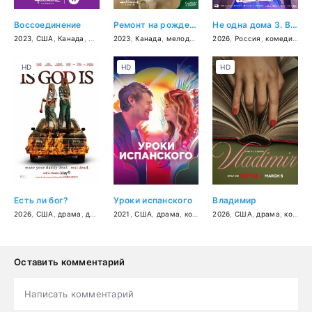
Воссоединение
Ремонт на рождество
Не одна дома 3. Выпускной
2023
,
США
,
Канада
,
мелодрама
2023
,
,
Канада
комедия
,
мелодрама
2026
,
Россия
,
комедия
,
пр
HD
HD
HD
Есть ли бог?
Уроки испанского
Владимир
2026
,
США
,
драма
,
детектив
2021
,
США
,
драма
,
комедия
2026
,
США
,
драма
,
комедия
Оставить комментарий
Написать комментарий