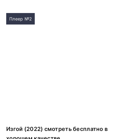
Плеер №2
Изгой (2022) смотреть бесплатно в
хорошем качестве