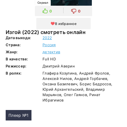
Сериал
0
0
В избранное
Изгой (2022) смотреть онлайн
Дата выхода:
2022
Страна:
Россия
Жанр:
детектив
В качестве:
Full HD
Режиссер:
Дмитрий Аверин
В ролях:
Глафира Козулина, Андрей Фролов,
Алексей Нилов, Андрей Горбачев,
Оксана Базилевич, Борис Бедросов,
Юрий Архангельский, Владимир
Марьянов, Олег Гаянов, Ринат
Ибрагимов
Плеер №1