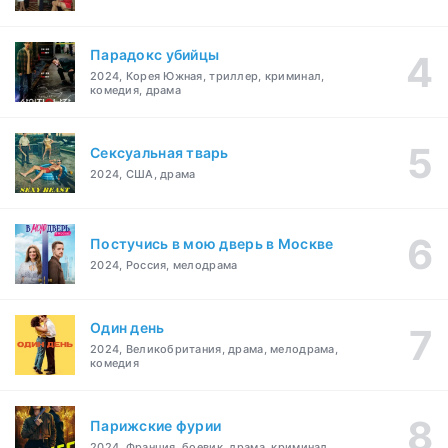
Парадокс убийцы
2024, Корея Южная, триллер, криминал,
комедия, драма
Сексуальная тварь
2024, США, драма
Постучись в мою дверь в Москве
2024, Россия, мелодрама
Один день
2024, Великобритания, драма, мелодрама,
комедия
Парижские фурии
2024, Франция, боевик, драма, криминал