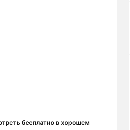
отреть бесплатно в хорошем