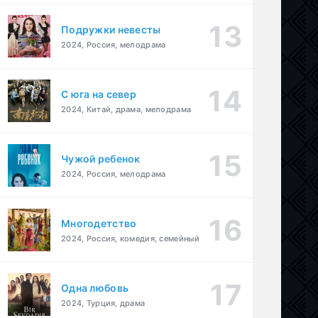
Подружки невесты
2024, Россия, мелодрама
С юга на север
2024, Китай, драма, мелодрама
Чужой ребенок
2024, Россия, мелодрама
Многодетство
2024, Россия, комедия, семейный
Одна любовь
2024, Турция, драма