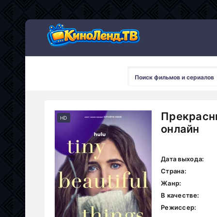
Прекрасн
HD
онлайн
Дата выхода:
Страна:
Жанр:
В качестве:
Режиссер: