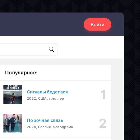
Войти
Популярное:
Сигналы бедствия
2022, США, триллер
Порочная связь
2024, Россия, мелодрама