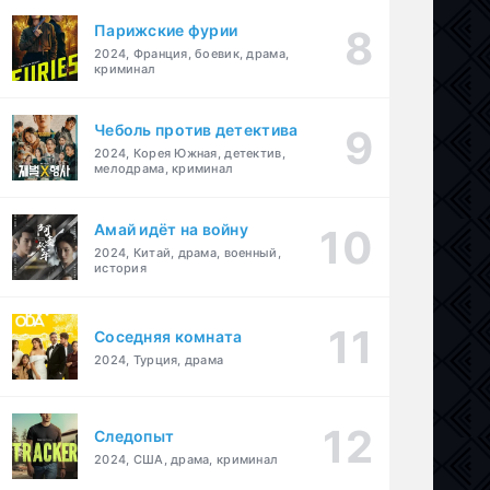
Парижские фурии
2024, Франция, боевик, драма,
криминал
Чеболь против детектива
2024, Корея Южная, детектив,
мелодрама, криминал
Амай идёт на войну
2024, Китай, драма, военный,
история
Соседняя комната
2024, Турция, драма
Следопыт
2024, США, драма, криминал