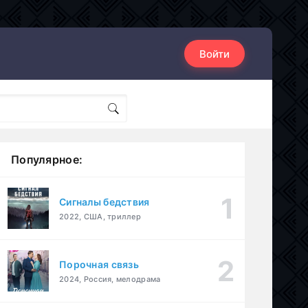
Войти
Популярное:
Сигналы бедствия
2022, США, триллер
Порочная связь
2024, Россия, мелодрама