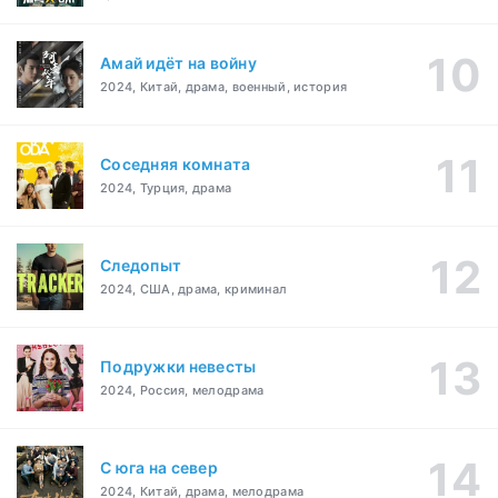
Амай идёт на войну
2024, Китай, драма, военный, история
Соседняя комната
2024, Турция, драма
Следопыт
2024, США, драма, криминал
Подружки невесты
2024, Россия, мелодрама
С юга на север
2024, Китай, драма, мелодрама