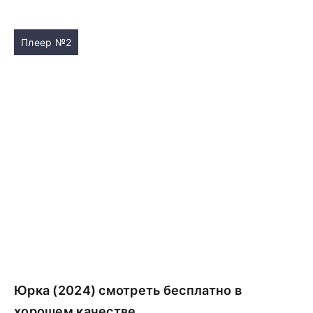
Плеер №2
Юрка (2024) смотреть бесплатно в
хорошем качестве