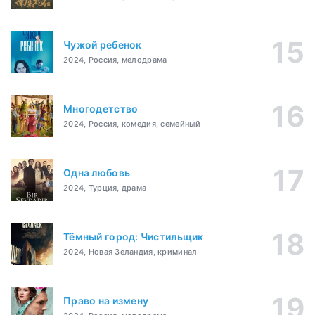
Чужой ребенок
2024, Россия, мелодрама
Многодетство
2024, Россия, комедия, семейный
Одна любовь
2024, Турция, драма
Тёмный город: Чистильщик
2024, Новая Зеландия, криминал
Право на измену