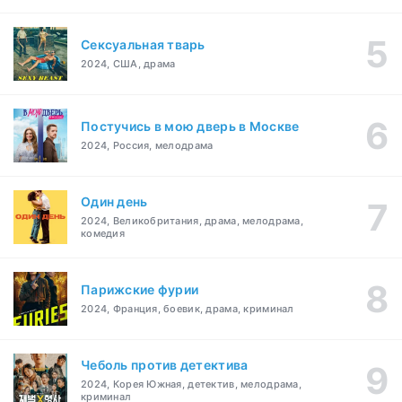
Сексуальная тварь
2024, США, драма
Постучись в мою дверь в Москве
2024, Россия, мелодрама
Один день
2024, Великобритания, драма, мелодрама,
комедия
Парижские фурии
2024, Франция, боевик, драма, криминал
Чеболь против детектива
2024, Корея Южная, детектив, мелодрама,
криминал