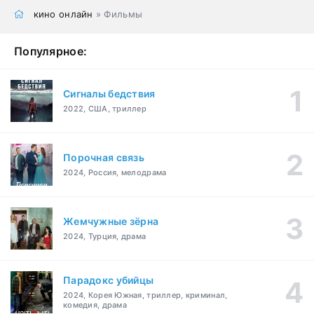
кино онлайн
» Фильмы
Популярное:
Сигналы бедствия
2022, США, триллер
Порочная связь
2024, Россия, мелодрама
Жемчужные зёрна
2024, Турция, драма
Парадокс убийцы
2024, Корея Южная, триллер, криминал,
комедия, драма