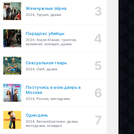
Жемчужные зёрна
2024, Турция, драма
Парадокс убийцы
2024, Корея Южная, триллер,
криминал, комедия, драма
Сексуальная тварь
2024, США, драма
Постучись в мою дверь в
Москве
2024, Россия, мелодрама
Один день
2024, Великобритания, драма,
мелодрама, комедия