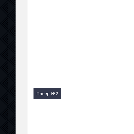
Плеер №2