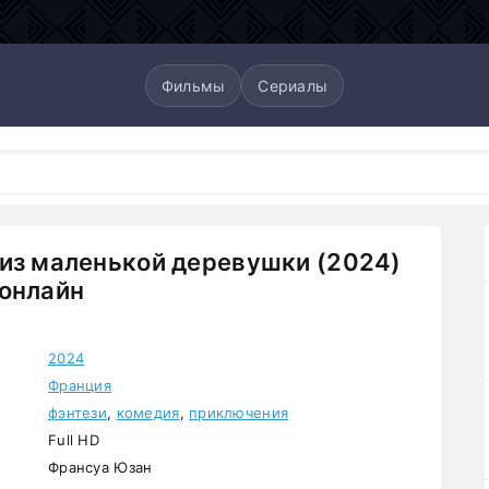
Фильмы
Сериалы
из маленькой деревушки (2024)
онлайн
2024
Франция
фэнтези
,
комедия
,
приключения
Full HD
Франсуа Юзан