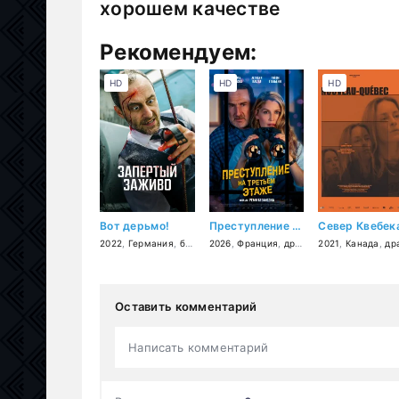
хорошем качестве
Рекомендуем:
HD
HD
HD
Вот дерьмо!
Преступление на третьем этаже
Север Квебек
2022
,
Германия
,
боевик
2026
,
триллер
,
Франция
,
комедия
,
драма
,
2021
комедия
,
Канада
,
драм
Оставить комментарий
Написать комментарий