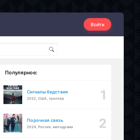
Войти
Популярное:
Сигналы бедствия
2022, США, триллер
Порочная связь
2024, Россия, мелодрама