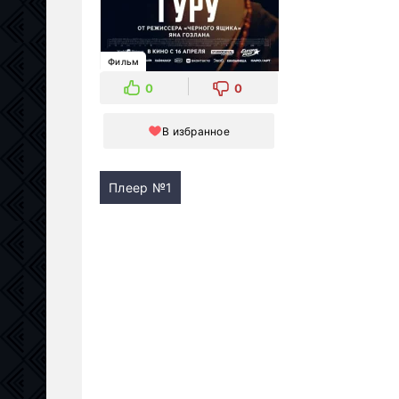
Фильм
0
0
В избранное
Плеер №1