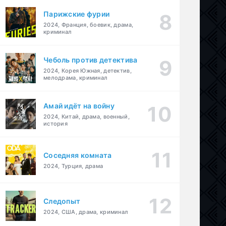
Парижские фурии
2024, Франция, боевик, драма,
криминал
Чеболь против детектива
2024, Корея Южная, детектив,
мелодрама, криминал
Амай идёт на войну
2024, Китай, драма, военный,
история
Соседняя комната
2024, Турция, драма
Следопыт
2024, США, драма, криминал