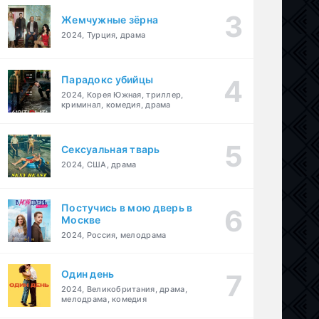
Жемчужные зёрна
2024, Турция, драма
Парадокс убийцы
2024, Корея Южная, триллер,
криминал, комедия, драма
Сексуальная тварь
2024, США, драма
Постучись в мою дверь в
Москве
2024, Россия, мелодрама
Один день
2024, Великобритания, драма,
мелодрама, комедия