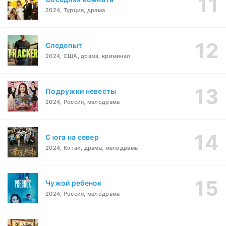
2024, Турция, драма
Следопыт
2024, США, драма, криминал
Подружки невесты
2024, Россия, мелодрама
С юга на север
2024, Китай, драма, мелодрама
Чужой ребенок
2024, Россия, мелодрама