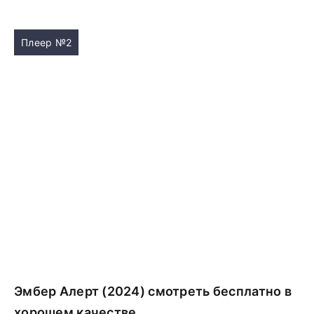
Плеер №2
Эмбер Алерт (2024) смотреть бесплатно в
хорошем качестве