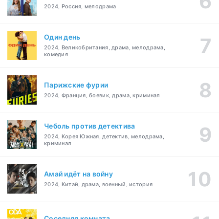
2024, Россия, мелодрама
Один день
2024, Великобритания, драма, мелодрама,
комедия
Парижские фурии
2024, Франция, боевик, драма, криминал
Чеболь против детектива
2024, Корея Южная, детектив, мелодрама,
криминал
Амай идёт на войну
2024, Китай, драма, военный, история
Соседняя комната