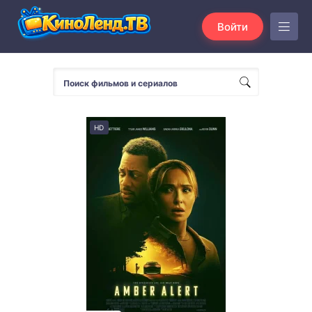
Войти
HD