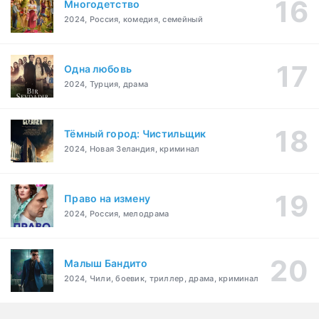
Многодетство
2024, Россия, комедия, семейный
Одна любовь
2024, Турция, драма
Тёмный город: Чистильщик
2024, Новая Зеландия, криминал
Право на измену
2024, Россия, мелодрама
Малыш Бандито
2024, Чили, боевик, триллер, драма, криминал