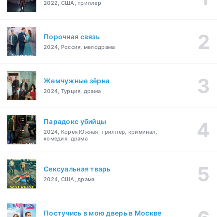
2022, США, триллер
Порочная связь
2024, Россия, мелодрама
Жемчужные зёрна
2024, Турция, драма
Парадокс убийцы
2024, Корея Южная, триллер, криминал,
комедия, драма
Сексуальная тварь
2024, США, драма
Постучись в мою дверь в Москве