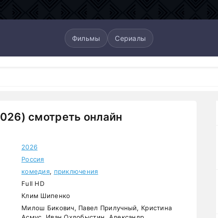
Фильмы
Сериалы
2026) смотреть онлайн
2026
Россия
комедия
,
приключения
Full HD
Клим Шипенко
Милош Бикович, Павел Прилучный, Кристина
Асмус, Иван Охлобыстин, Александр