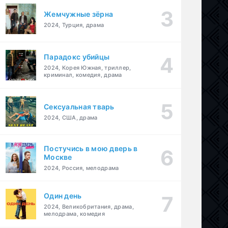
Жемчужные зёрна
2024, Турция, драма
Парадокс убийцы
2024, Корея Южная, триллер,
криминал, комедия, драма
Сексуальная тварь
2024, США, драма
Постучись в мою дверь в
Москве
2024, Россия, мелодрама
Один день
2024, Великобритания, драма,
мелодрама, комедия