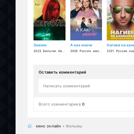
Зивонк
А как иначе
2023
,
Бельгия
,
Нидерланды
2026
,
,
Россия
семейный
,
мелодрама
2021
,
Россия
,
комед
Оставить комментарий
Написать комментарий
Всего комментариев
0
кино онлайн
» Фильмы