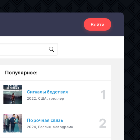
Войти
Популярное:
Сигналы бедствия
2022, США, триллер
Порочная связь
2024, Россия, мелодрама