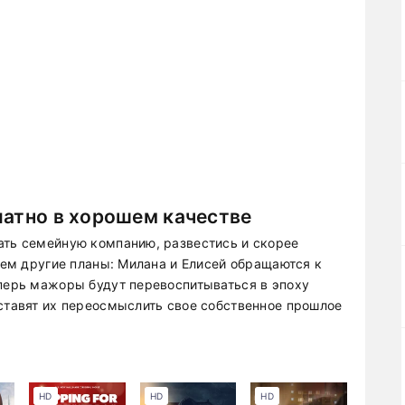
латно в хорошем качестве
ать семейную компанию, развестись и скорее
всем другие планы: Милана и Елисей обращаются к
еперь мажоры будут перевоспитываться в эпоху
аставят их переосмыслить свое собственное прошлое
HD
HD
HD