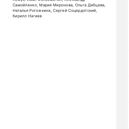
Самойленко, Мария Миронова, Ольга Дибцева,
Наталья Рогожкина, Сергей Соцердотский,
Кирилл Нагиев