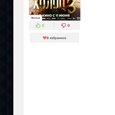
Фильм
0
0
В избранное