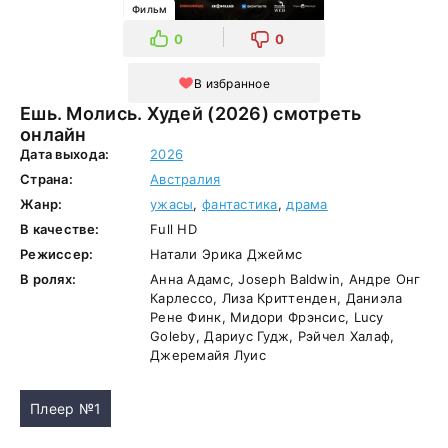
Фильм
0
0
В избранное
Ешь. Молись. Худей (2026) смотреть
онлайн
Дата выхода:
2026
Страна:
Австралия
Жанр:
ужасы
,
фантастика
,
драма
В качестве:
Full HD
Режиссер:
Натали Эрика Джеймс
В ролях:
Анна Адамс, Joseph Baldwin, Андре Онг
Карлессо, Лиза Криттенден, Даниэла
Рене Финк, Мидори Фрэнсис, Lucy
Goleby, Дариус Гудж, Рэйчел Халаф,
Джеремайя Луис
Плеер №1