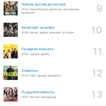
Чеболь против детектива
2024, Корея Южная, детектив, мелодрама,
криминал
Амай идёт на войну
2024, Китай, драма, военный, история
Соседняя комната
2024, Турция, драма
Следопыт
2024, США, драма, криминал
Подружки невесты
2024, Россия, мелодрама