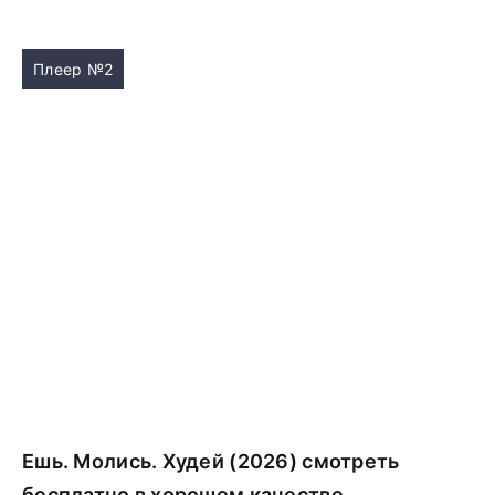
Плеер №2
Ешь. Молись. Худей (2026) смотреть
бесплатно в хорошем качестве