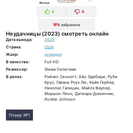
Фильм
0
0
В избранное
Неудачницы (2023) смотреть онлайн
Дата выхода:
2023
Страна:
США
Жанр:
комедия
В качестве:
Full HD
Режиссер:
Эмма Селигман
В ролях:
Рэйчел Сеннотт, Айо Эдебири, Руби
Крус, Гавана Роуз Лю, Кайя Гербер,
Николас Галицин, Майлз Фаулер,
Маршон Линч, Дагмара Доминчик,
Punkie Johnson
Плеер №1