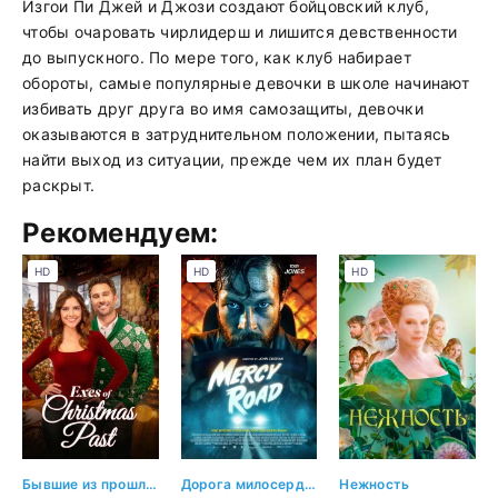
Изгои Пи Джей и Джози создают бойцовский клуб,
чтобы очаровать чирлидерш и лишится девственности
до выпускного. По мере того, как клуб набирает
обороты, самые популярные девочки в школе начинают
избивать друг друга во имя самозащиты, девочки
оказываются в затруднительном положении, пытаясь
найти выход из ситуации, прежде чем их план будет
раскрыт.
Рекомендуем:
HD
HD
HD
Бывшие из прошлого Рождества
Дорога милосердия
Нежность