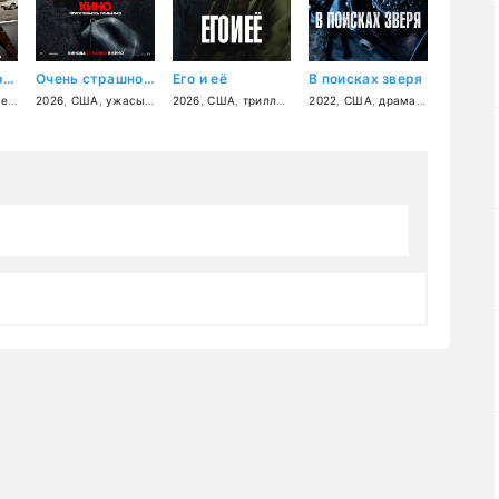
Муж и жена против будущего
Очень страшное кино 6
Его и её
В поисках зверя
ьгия
2026
,
комедия
,
США
,
ужасы
,
комедия
2026
,
США
,
триллер
,
драма
2022
,
,
криминал
США
,
драма
,
детектив
,
приключени