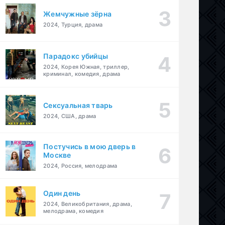
Жемчужные зёрна
2024, Турция, драма
Парадокс убийцы
2024, Корея Южная, триллер,
криминал, комедия, драма
Сексуальная тварь
2024, США, драма
Постучись в мою дверь в
Москве
2024, Россия, мелодрама
Один день
2024, Великобритания, драма,
мелодрама, комедия