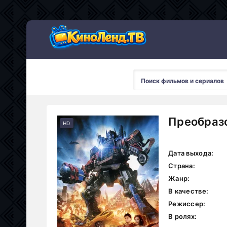
Преобразо
HD
Дата выхода:
Страна:
Жанр:
В качестве:
Режиссер:
В ролях: