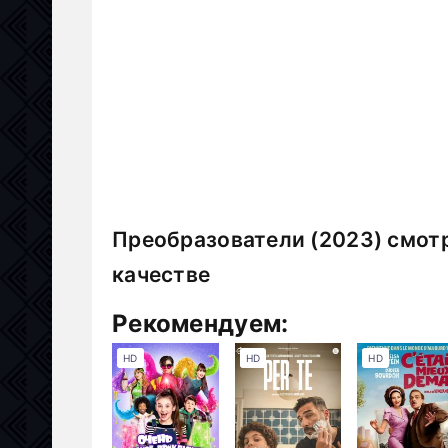
Преобразователи (2023) смот
качестве
Рекомендуем:
HD
HD
HD