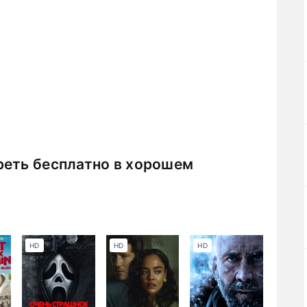
реть бесплатно в хорошем
HD
HD
HD