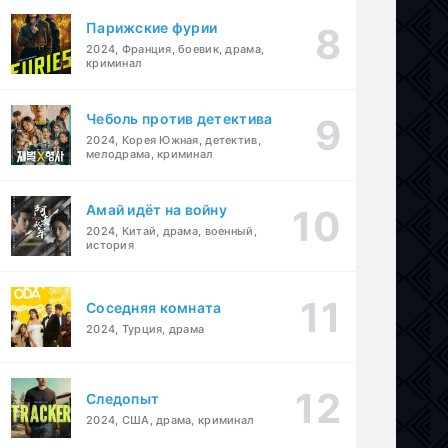
Парижские фурии
2024, Франция, боевик, драма,
криминал
Чеболь против детектива
2024, Корея Южная, детектив,
мелодрама, криминал
Амай идёт на войну
2024, Китай, драма, военный,
история
Соседняя комната
2024, Турция, драма
Следопыт
2024, США, драма, криминал