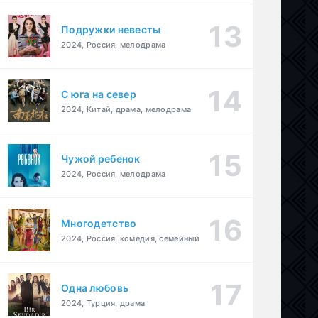
Подружки невесты
2024, Россия, мелодрама
я
,
вестерн
С юга на север
2024, Китай, драма, мелодрама
Чужой ребенок
2024, Россия, мелодрама
Многодетство
2024, Россия, комедия, семейный
Одна любовь
2024, Турция, драма