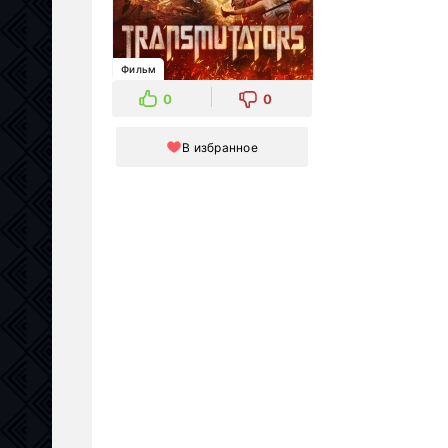
Фильм
0
0
В избранное