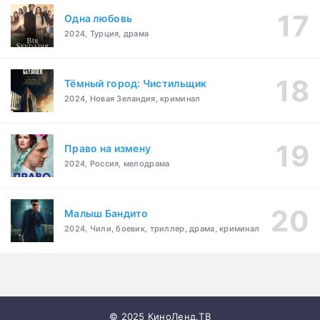
Одна любовь
2024, Турция, драма
Тёмный город: Чистильщик
2024, Новая Зеландия, криминал
Право на измену
2024, Россия, мелодрама
Малыш Бандито
2024, Чили, боевик, триллер, драма, криминал
© 2025 КиноЛенд.ТВ