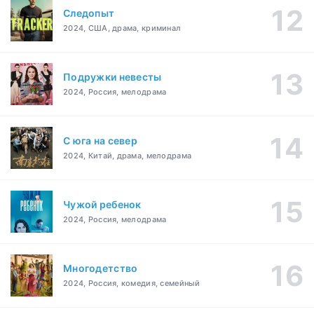
Следопыт
2024, США, драма, криминал
Подружки невесты
2024, Россия, мелодрама
С юга на север
2024, Китай, драма, мелодрама
Чужой ребенок
2024, Россия, мелодрама
Многодетство
2024, Россия, комедия, семейный