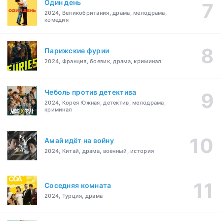
Один день
2024, Великобритания, драма, мелодрама,
комедия
Парижские фурии
2024, Франция, боевик, драма, криминал
Чеболь против детектива
2024, Корея Южная, детектив, мелодрама,
криминал
Амай идёт на войну
2024, Китай, драма, военный, история
Соседняя комната
2024, Турция, драма