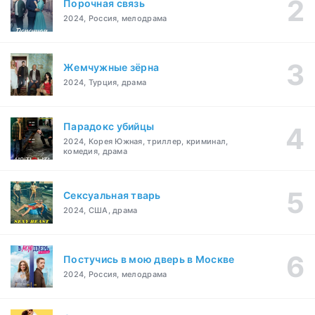
Порочная связь
2024, Россия, мелодрама
Жемчужные зёрна
2024, Турция, драма
Парадокс убийцы
2024, Корея Южная, триллер, криминал,
комедия, драма
Сексуальная тварь
2024, США, драма
Постучись в мою дверь в Москве
2024, Россия, мелодрама