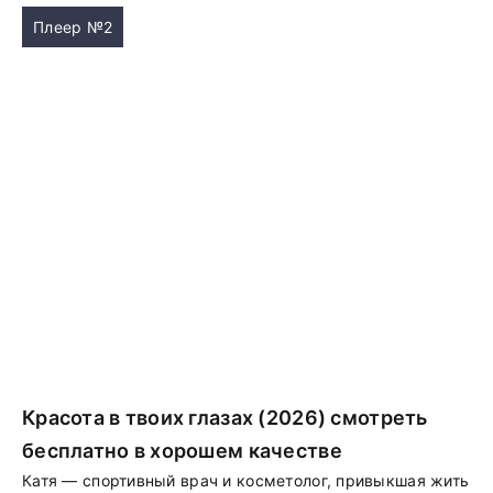
Плеер №2
Красота в твоих глазах (2026) смотреть
бесплатно в хорошем качестве
Катя — спортивный врач и косметолог, привыкшая жить