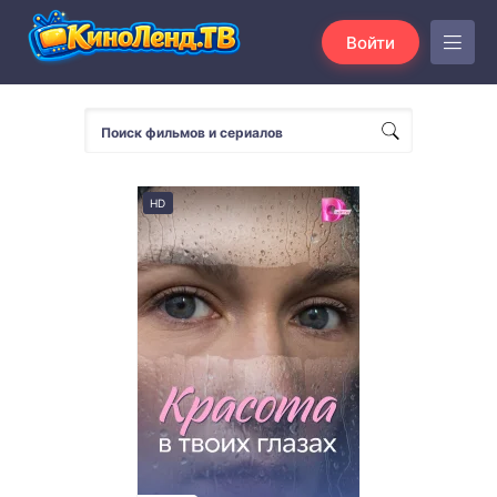
Войти
HD