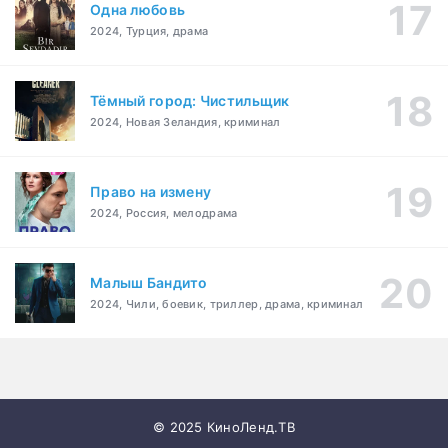
Одна любовь
2024, Турция, драма
Тёмный город: Чистильщик
2024, Новая Зеландия, криминал
Право на измену
2024, Россия, мелодрама
Малыш Бандито
2024, Чили, боевик, триллер, драма, криминал
© 2025 КиноЛенд.ТВ