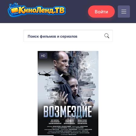
Войти
HD