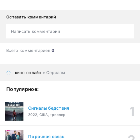
Оставить комментарий
Написать комментарий
Всего комментариев
0
кино онлайн
» Сериалы
Популярное:
Сигналы бедствия
2022, США, триллер
Порочная связь