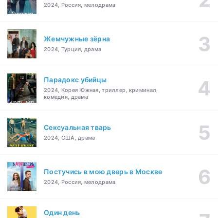
2024, Россия, мелодрама
Жемчужные зёрна
2024, Турция, драма
Парадокс убийцы
2024, Корея Южная, триллер, криминал,
комедия, драма
Сексуальная тварь
2024, США, драма
Постучись в мою дверь в Москве
2024, Россия, мелодрама
Один день