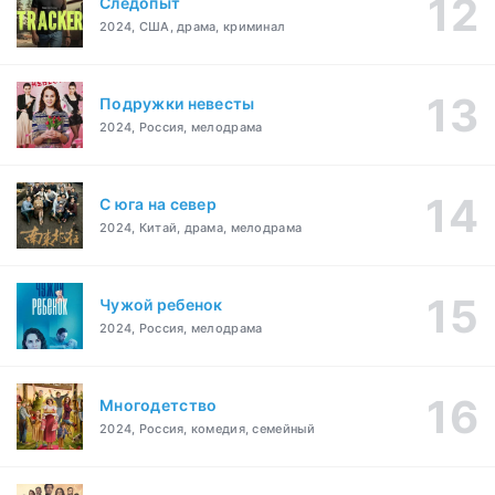
Следопыт
2024, США, драма, криминал
Подружки невесты
2024, Россия, мелодрама
С юга на север
2024, Китай, драма, мелодрама
Чужой ребенок
2024, Россия, мелодрама
Многодетство
2024, Россия, комедия, семейный