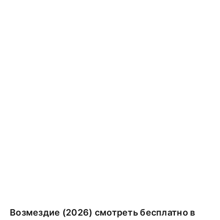
Возмездие (2026) смотреть бесплатно в