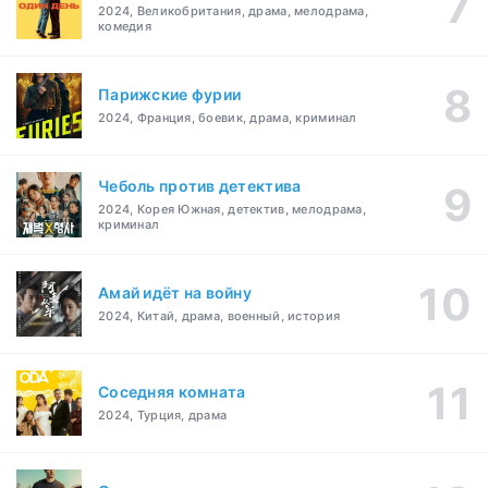
2024, Великобритания, драма, мелодрама,
комедия
Парижские фурии
2024, Франция, боевик, драма, криминал
Чеболь против детектива
2024, Корея Южная, детектив, мелодрама,
криминал
Амай идёт на войну
2024, Китай, драма, военный, история
Соседняя комната
2024, Турция, драма