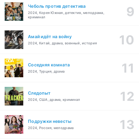
Чеболь против детектива
2024, Корея Южная, детектив, мелодрама,
криминал
Амай идёт на войну
2024, Китай, драма, военный, история
Соседняя комната
2024, Турция, драма
Следопыт
2024, США, драма, криминал
Подружки невесты
2024, Россия, мелодрама