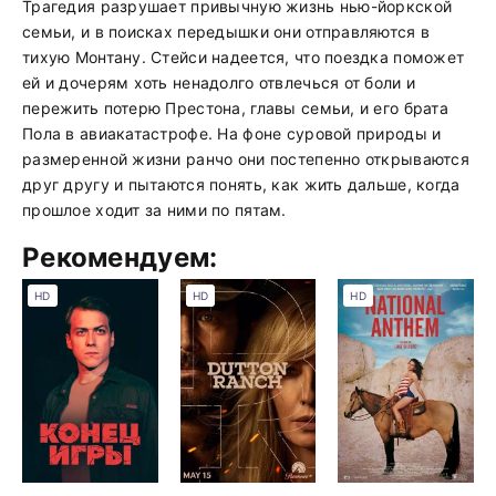
Трагедия разрушает привычную жизнь нью-йоркской
семьи, и в поисках передышки они отправляются в
тихую Монтану. Стейси надеется, что поездка поможет
ей и дочерям хоть ненадолго отвлечься от боли и
пережить потерю Престона, главы семьи, и его брата
Пола в авиакатастрофе. На фоне суровой природы и
размеренной жизни ранчо они постепенно открываются
друг другу и пытаются понять, как жить дальше, когда
прошлое ходит за ними по пятам.
Рекомендуем:
HD
HD
HD