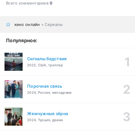
Всего комментариев
0
кино онлайн
» Сериалы
Популярное:
Сигналы бедствия
2022, США, триллер
Порочная связь
2024, Россия, мелодрама
Жемчужные зёрна
2024, Турция, драма