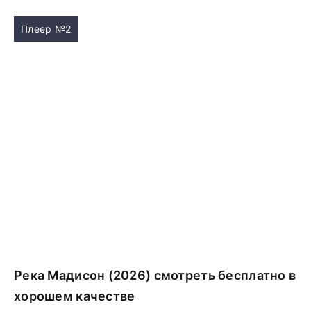
Плеер №2
Река Мадисон (2026) смотреть бесплатно в
хорошем качестве