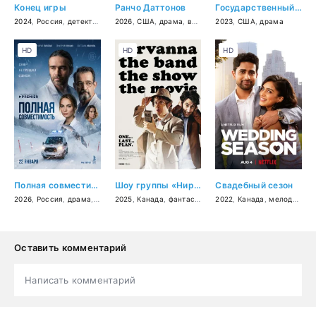
Конец игры
Ранчо Даттонов
Государственный гимн
2024
,
Россия
,
детектив
,
мелодрама
2026
,
США
,
драма
,
вестерн
2023
,
США
,
драма
HD
HD
HD
Полная совместимость
Шоу группы «Нирванна». Фильм
Свадебный сезон
2026
,
Россия
,
драма
,
мелодрама
2025
,
Канада
,
фантастика
,
2022
комедия
,
Канада
,
приключения
,
мелодрама
Оставить комментарий
Написать комментарий