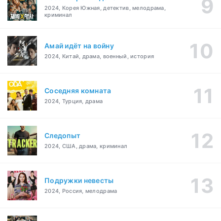
2024, Корея Южная, детектив, мелодрама,
криминал
Амай идёт на войну
2024, Китай, драма, военный, история
Соседняя комната
2024, Турция, драма
Следопыт
2024, США, драма, криминал
Подружки невесты
2024, Россия, мелодрама