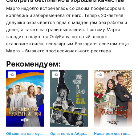
Марго недолго встречалась со своим профессором в
колледже и забеременела от него. Теперь 20-летняя
девушка оказывается одна с младенцем без работы и
денег, а также на грани выселения. Поэтому Марго
заводит аккаунт на OnlyFans, который вскоре
становится очень популярным благодаря советам отца
Марго − бывшего профессионального рестлера.
Рекомендуем:
HD
HD
HD
Объявляю вас мужем и женой
Одна ночь в Айдахо: убийства в колледже
Наша рождественская свадьба