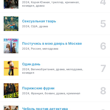
2024, Корея Южная, триллер, криминал,
комедия, драма
Сексуальная тварь
2024, США, драма
Постучись в мою дверь в Москве
2024, Россия, мелодрама
Один день
2024, Великобритания, драма, мелодрама,
комедия
Парижские фурии
2024, Франция, боевик, драма, криминал
Чеболь против детектива