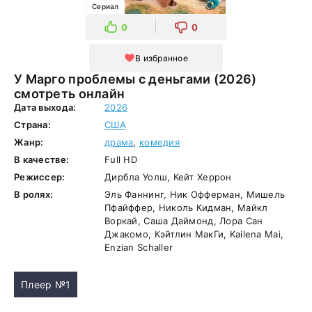
Сериал
0
0
В избранное
У Марго проблемы с деньгами (2026)
смотреть онлайн
Дата выхода:
2026
Страна:
США
Жанр:
драма
,
комедия
В качестве:
Full HD
Режиссер:
Дирбла Уолш, Кейт Херрон
В ролях:
Эль Фаннинг, Ник Офферман, Мишель
Пфайффер, Николь Кидман, Майкл
Воркай, Саша Даймонд, Лора Сан
Джакомо, Кэйтлин МакГи, Kailena Mai,
Enzian Schaller
Плеер №1