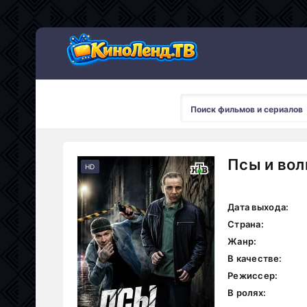
Псы и вол
HD
Дата выхода:
Страна:
Жанр:
В качестве:
Режиссер:
В ролях: