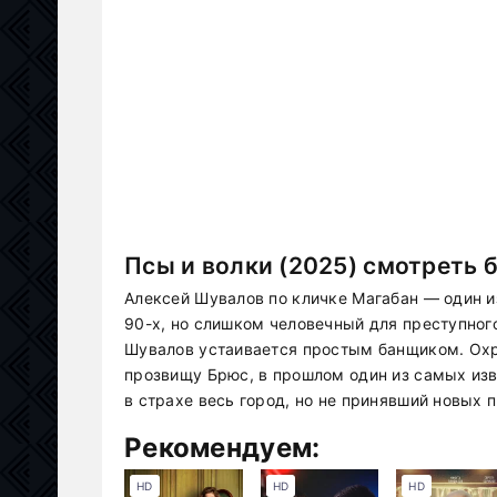
Псы и волки (2025) смотреть 
Алексей Шувалов по кличке Магабан — один и
90-х, но слишком человечный для преступного
Шувалов устаивается простым банщиком. Охра
прозвищу Брюс, в прошлом один из самых из
в страхе весь город, но не принявший новых 
Рекомендуем:
HD
HD
HD