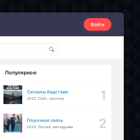
Войти
Популярное:
Сигналы бедствия
2022, США, триллер
Порочная связь
2024, Россия, мелодрама