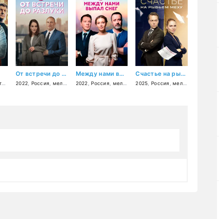
От встречи до разлуки
Между нами выпал снег
Счастье на рыбьем меху
ив
2022
,
криминал
,
Россия
,
мелодрама
2022
,
Россия
,
мелодрама
2025
,
Россия
,
мелодрама