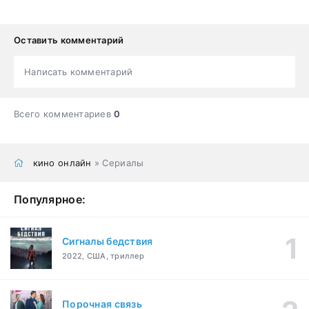
Оставить комментарий
Написать комментарий
Всего комментариев
0
кино онлайн
» Сериалы
Популярное:
Сигналы бедствия
2022, США, триллер
Порочная связь