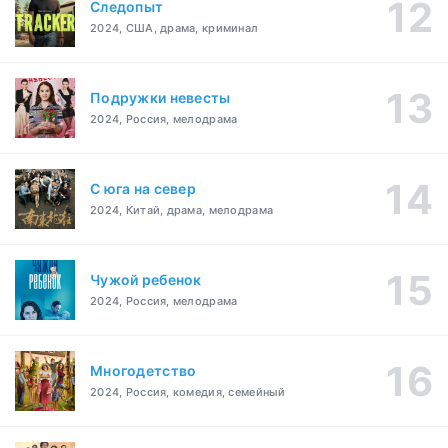
Следопыт
2024, США, драма, криминал
Подружки невесты
2024, Россия, мелодрама
С юга на север
2024, Китай, драма, мелодрама
Чужой ребенок
2024, Россия, мелодрама
Многодетство
2024, Россия, комедия, семейный