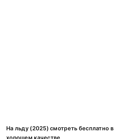
На льду (2025) смотреть бесплатно в
хорошем качестве