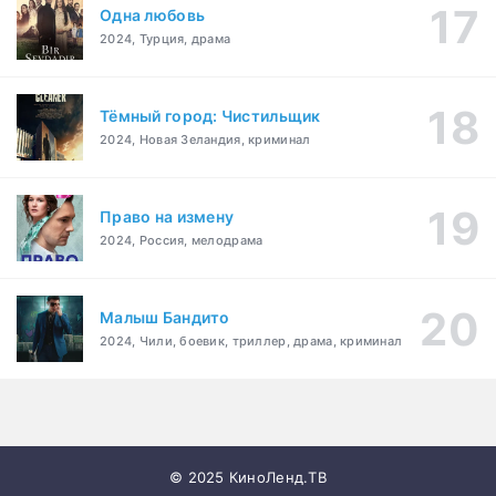
Одна любовь
2024, Турция, драма
Тёмный город: Чистильщик
2024, Новая Зеландия, криминал
Право на измену
2024, Россия, мелодрама
Малыш Бандито
2024, Чили, боевик, триллер, драма, криминал
© 2025 КиноЛенд.ТВ