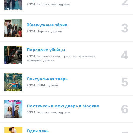
2024, Россия, мелодрама
Жемчужные зёрна
2024, Турция, драма
Парадокс убийцы
2024, Корея Южная, триллер, криминал,
комедия, драма
Сексуальная тварь
2024, США, драма
Постучись в мою дверь в Москве
2024, Россия, мелодрама
Один день