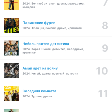
2024, Великобритания, драма, мелодрама,
комедия
Парижские фурии
2024, Франция, боевик, драма, криминал
Чеболь против детектива
2024, Корея Южная, детектив, мелодрама,
криминал
Амай идёт на войну
2024, Китай, драма, военный, история
Соседняя комната
2024, Турция, драма