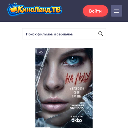
Войти
HD