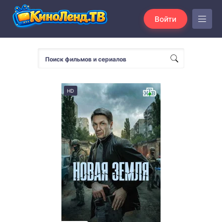
Войти
HD