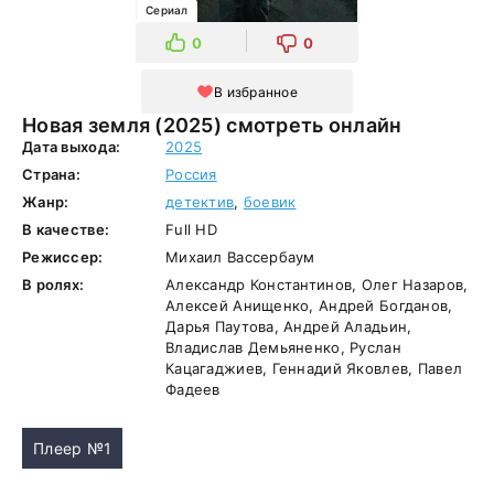
Сериал
0
0
В избранное
Новая земля (2025) смотреть онлайн
Дата выхода:
2025
Страна:
Россия
Жанр:
детектив
,
боевик
В качестве:
Full HD
Режиссер:
Михаил Вассербаум
В ролях:
Александр Константинов, Олег Назаров,
Алексей Анищенко, Андрей Богданов,
Дарья Паутова, Андрей Аладьин,
Владислав Демьяненко, Руслан
Кацагаджиев, Геннадий Яковлев, Павел
Фадеев
Плеер №1