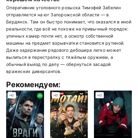
Оперативник уголовного розыска Тимофей Забелин
отправляется на юг Запорожской области — в
Бердянск. Там он быстро понимает, что оказался в иной
реальности, где всё не похоже на привычный порядок:
уличных камер почти нет, а осмотр собственной
машины на предмет взрывчатки становится рутиной.
Даже задержание рядового дебошира легко может
вылиться в перестрелку с тяжёлым оружием, а
обычный выезд по делу — обернуться засадой
вражеских диверсантов.
Рекомендуем:
HD
HD
HD