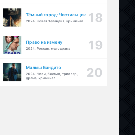
Тёмный город: Чистильщик
2024, Новая Зеландия, криминал
Право на измену
2024, Россия, мелодрама
Малыш Бандито
2024, Чили, боевик, триллер,
драма, криминал