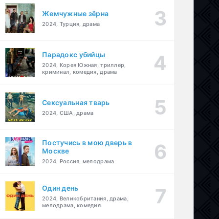
Жемчужные зёрна
2024, Турция, драма
Парадокс убийцы
2024, Корея Южная, триллер,
криминал, комедия, драма
Сексуальная тварь
2024, США, драма
Постучись в мою дверь в
Москве
2024, Россия, мелодрама
Один день
2024, Великобритания, драма,
мелодрама, комедия