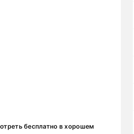
мотреть бесплатно в хорошем