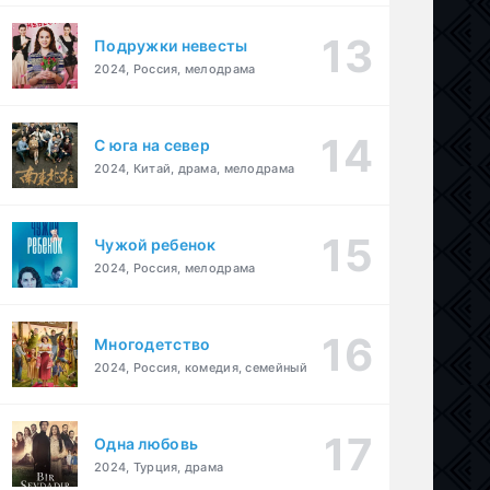
Подружки невесты
2024, Россия, мелодрама
С юга на север
2024, Китай, драма, мелодрама
Чужой ребенок
2024, Россия, мелодрама
Многодетство
2024, Россия, комедия, семейный
Одна любовь
2024, Турция, драма