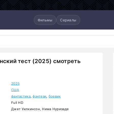
Фильмы
Сериалы
нский тест (2025) смотреть
2025
США
фантастика
,
фэнтези
,
боевик
Full HD
Джет Уилкинсон, Нима Нуризаде