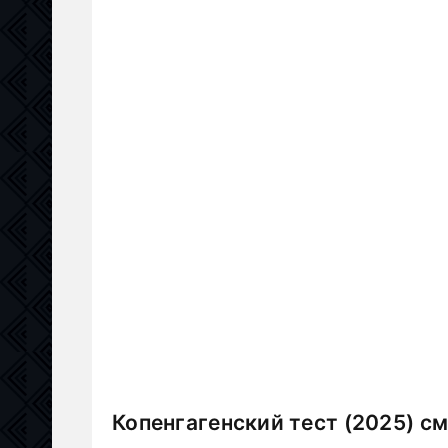
Копенгагенский тест (2025) с