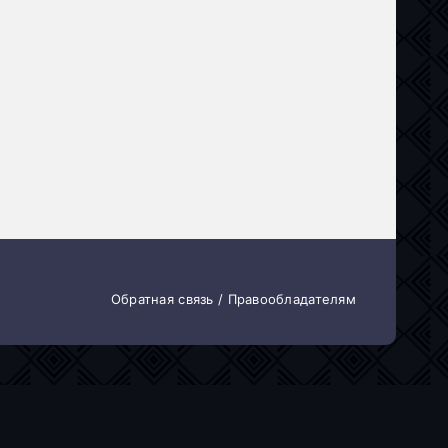
Обратная связь / Правообладателям