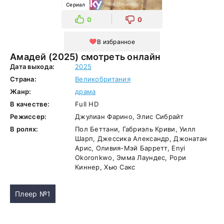
Сериал
0
0
В избранное
Амадей (2025) смотреть онлайн
Дата выхода:
2025
Страна:
Великобритания
Жанр:
драма
В качестве:
Full HD
Режиссер:
Джулиан Фарино, Элис Сибрайт
В ролях:
Пол Беттани, Габриэль Криви, Уилл
Шарп, Джессика Александр, Джонатан
Арис, Оливия-Мэй Барретт, Enyi
Okoronkwo, Эмма Лаундес, Рори
Киннер, Хью Сакс
Плеер №1