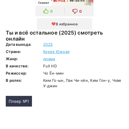
Сериал
0
0
В избранное
Ты и всё остальное (2025) смотреть
онлайн
Дата выхода:
2025
Страна:
Корея Южная
Жанр:
драма
В качестве:
Full HD
Режиссер:
Чо Ён-мин
В ролях:
Ким Го-ын, Пак Чи-хён, Ким Гон-у, Чхве
У-джин
Плеер №1