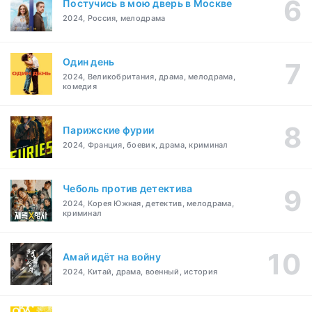
Постучись в мою дверь в Москве
2024, Россия, мелодрама
Один день
2024, Великобритания, драма, мелодрама,
комедия
Парижские фурии
2024, Франция, боевик, драма, криминал
Чеболь против детектива
2024, Корея Южная, детектив, мелодрама,
криминал
Амай идёт на войну
2024, Китай, драма, военный, история