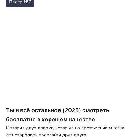
Плеер №2
Ты и всё остальное (2025) смотреть
бесплатно в хорошем качестве
История двух подруг, которые на протяжении многих
лет старались превзойти друг друга.