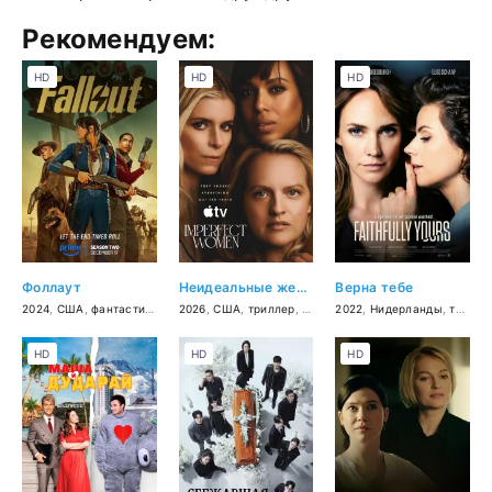
Рекомендуем:
HD
HD
HD
Фоллаут
Неидеальные женщины
Верна тебе
2024
,
США
,
фантастика
,
боевик
2026
,
,
драма
США
,
триллер
,
приключения
,
детектив
2022
,
драма
,
Нидерланды
,
триллер
HD
HD
HD