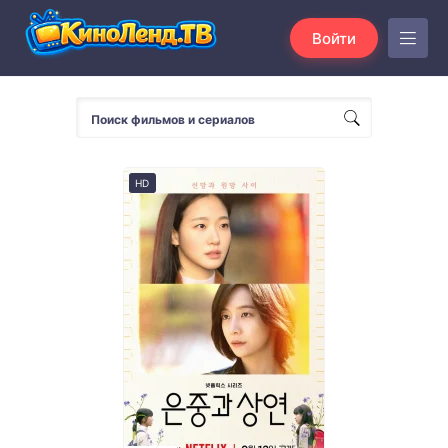
Войти
HD