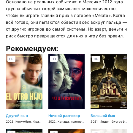
Основано на реальных событиях: в Мексике 2012 года
группа обычных людей замышляет мошенничество,
чтобы выиграть главный приз в лотерее «Melate». Когда
всё готово, они пытаются обвести всех вокруг пальца —
от других игроков до самой системы. Но азарт, деньги и
риск быстро превращаются для них в игру без правил.
Рекомендуем:
HD
HD
HD
Другой сын
Ночной разговор
Большой бык
2023
,
Колумбия
,
Франция
,
2022
Аргентина
,
Канада
,
драма
,
триллер
,
мелодрама
2021
,
Индия
,
криминал
,
биография
,
детек
,
к