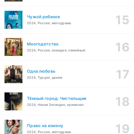
Чужой ребенок
2024, Россия, мелодрама
Многодетство
2024, Россия, комедия, семейный
Одна любовь
2024, Турция, драма
Тёмный город: Чистильщик
2024, Новая Зеландия, криминал
Право на измену
2024, Россия, мелодрама