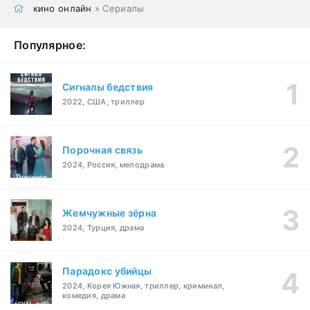
кино онлайн
» Сериалы
Популярное:
Сигналы бедствия
2022, США, триллер
Порочная связь
2024, Россия, мелодрама
Жемчужные зёрна
2024, Турция, драма
Парадокс убийцы
2024, Корея Южная, триллер, криминал,
комедия, драма