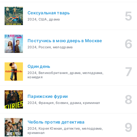
Сексуальная тварь
2024, США, драма
Постучись в мою дверь в Москве
2024, Россия, мелодрама
Один день
2024, Великобритания, драма, мелодрама,
комедия
Парижские фурии
2024, Франция, боевик, драма, криминал
Чеболь против детектива
2024, Корея Южная, детектив, мелодрама,
криминал