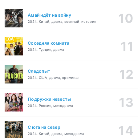
Амай идёт на войну
2024, Китай, драма, военный, история
Соседняя комната
2024, Турция, драма
Следопыт
2024, США, драма, криминал
Подружки невесты
2024, Россия, мелодрама
С юга на север
2024, Китай, драма, мелодрама