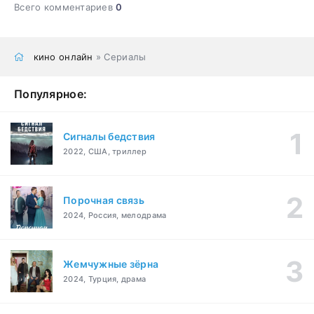
Всего комментариев
0
кино онлайн
» Сериалы
Популярное:
Сигналы бедствия
2022, США, триллер
Порочная связь
2024, Россия, мелодрама
Жемчужные зёрна
2024, Турция, драма