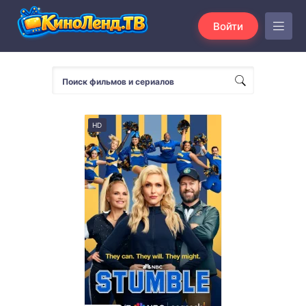
Войти
HD