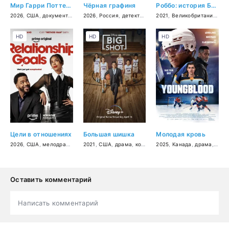
Мир Гарри Поттера: Мастерство, стоящее за магией
Чёрная графиня
Роббо: история Брайана Робсона
2026
,
США
,
документальный
2026
,
короткометражка
,
Россия
,
детектив
,
триллер
2021
,
Великобритания
,
до
HD
HD
HD
Цели в отношениях
Большая шишка
Молодая кровь
2026
,
США
,
мелодрама
,
комедия
2021
,
США
,
драма
,
комедия
2025
,
спорт
,
Канада
,
драма
,
мел
Оставить комментарий
Написать комментарий