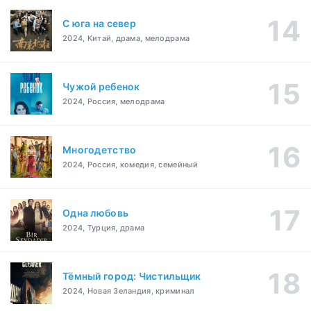
С юга на север
2024, Китай, драма, мелодрама
Чужой ребенок
2024, Россия, мелодрама
Многодетство
2024, Россия, комедия, семейный
Одна любовь
2024, Турция, драма
Тёмный город: Чистильщик
2024, Новая Зеландия, криминал