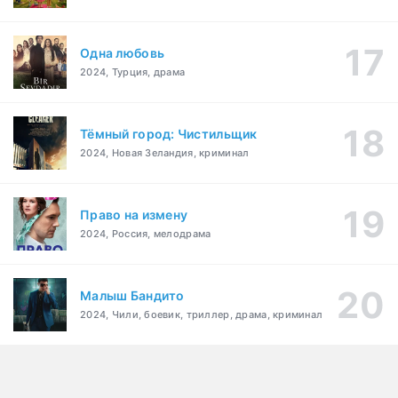
Одна любовь
2024, Турция, драма
Тёмный город: Чистильщик
2024, Новая Зеландия, криминал
Право на измену
2024, Россия, мелодрама
Малыш Бандито
2024, Чили, боевик, триллер, драма, криминал