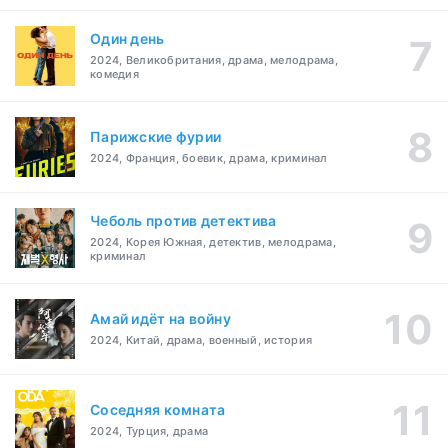
Один день
2024, Великобритания, драма, мелодрама,
комедия
Парижские фурии
2024, Франция, боевик, драма, криминал
Чеболь против детектива
2024, Корея Южная, детектив, мелодрама,
криминал
Амай идёт на войну
2024, Китай, драма, военный, история
Соседняя комната
2024, Турция, драма