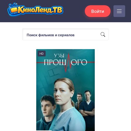
Войти
HD