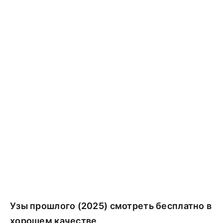
Узы прошлого (2025) смотреть бесплатно в
хорошем качестве