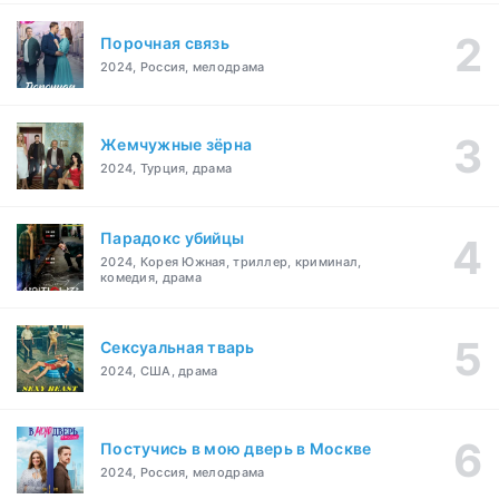
Порочная связь
2024, Россия, мелодрама
Жемчужные зёрна
2024, Турция, драма
Парадокс убийцы
2024, Корея Южная, триллер, криминал,
комедия, драма
Сексуальная тварь
2024, США, драма
Постучись в мою дверь в Москве
2024, Россия, мелодрама