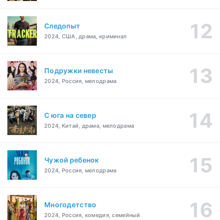
Следопыт
2024, США, драма, криминал
Подружки невесты
2024, Россия, мелодрама
С юга на север
2024, Китай, драма, мелодрама
Чужой ребенок
2024, Россия, мелодрама
Многодетство
2024, Россия, комедия, семейный