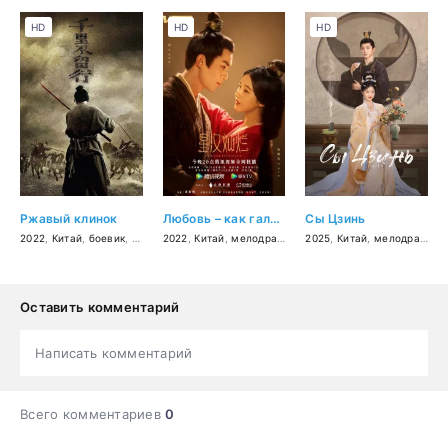
HD
HD
HD
Ржавый клинок
Любовь – как галактика
Сы Цзинь
2022
,
Китай
,
боевик
,
драма
2022
,
криминал
,
Китай
,
мелодрама
,
детектив
2025
,
Китай
,
история
,
мелодрама
,
ф
Оставить комментарий
Написать комментарий
Всего комментариев
0