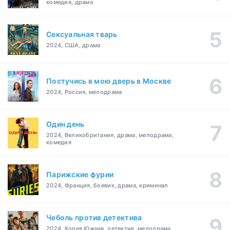
комедия, драма
Сексуальная тварь
2024, США, драма
Постучись в мою дверь в Москве
2024, Россия, мелодрама
Один день
2024, Великобритания, драма, мелодрама,
комедия
Парижские фурии
2024, Франция, боевик, драма, криминал
Чеболь против детектива
2024, Корея Южная, детектив, мелодрама,