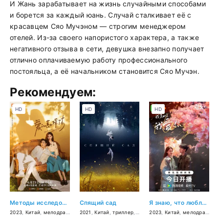
И Жань зарабатывает на жизнь случайными способами
и борется за каждый юань. Случай сталкивает её с
красавцем Сяо Мучэном — строгим менеджером
отелей. Из-за своего напористого характера, а также
негативного отзыва в сети, девушка внезапно получает
отлично оплачиваемую работу профессионального
постояльца, а её начальником становится Сяо Мучэн.
Рекомендуем:
HD
HD
HD
Методы исследования любви
Спящий сад
Я знаю, что люблю тебя
2023
,
Китай
,
мелодрама
,
комедия
2021
,
Китай
,
детектив
,
триллер
,
драма
2023
,
мелодрама
,
Китай
,
мелодрама