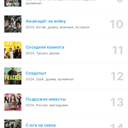
криминал
Амай идёт на войну
2024, Китай, драма, военный, история
Соседняя комната
2024, Турция, драма
Следопыт
2024, США, драма, криминал
Подружки невесты
2024, Россия, мелодрама
С юга на север