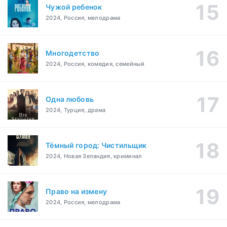
Чужой ребенок
2024, Россия, мелодрама
Многодетство
2024, Россия, комедия, семейный
Одна любовь
2024, Турция, драма
Тёмный город: Чистильщик
2024, Новая Зеландия, криминал
Право на измену
2024, Россия, мелодрама