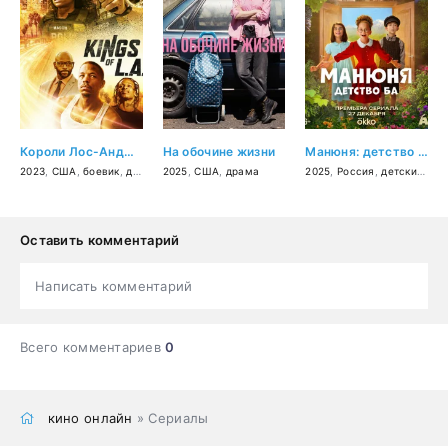
Короли Лос-Анджелеса
На обочине жизни
Манюня: детство Ба
2023
,
США
,
боевик
,
драма
,
2025
комедия
,
США
,
криминал
,
драма
2025
,
Россия
,
детский
,
се
Оставить комментарий
Написать комментарий
Всего комментариев
0
кино онлайн
» Сериалы