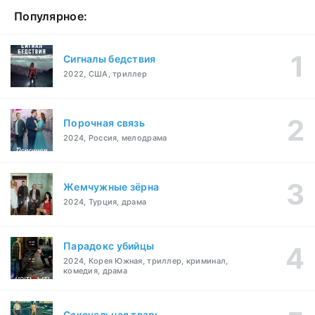
Популярное:
Сигналы бедствия
2022, США, триллер
Порочная связь
2024, Россия, мелодрама
Жемчужные зёрна
2024, Турция, драма
Парадокс убийцы
2024, Корея Южная, триллер, криминал,
комедия, драма
Сексуальная тварь