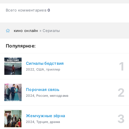
Всего комментариев
0
кино онлайн
» Сериалы
Популярное:
Сигналы бедствия
2022, США, триллер
Порочная связь
2024, Россия, мелодрама
Жемчужные зёрна
2024, Турция, драма