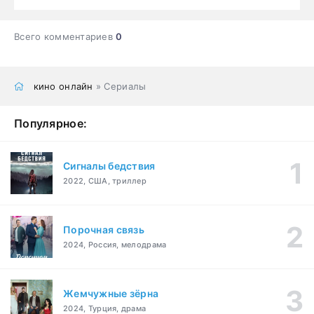
Всего комментариев
0
кино онлайн
» Сериалы
Популярное:
Сигналы бедствия
2022, США, триллер
Порочная связь
2024, Россия, мелодрама
Жемчужные зёрна
2024, Турция, драма