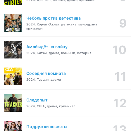
Чеболь против детектива
2024, Корея Южная, детектив, мелодрама,
криминал
Амай идёт на войну
2024, Китай, драма, военный, история
Соседняя комната
2024, Турция, драма
Следопыт
2024, США, драма, криминал
Подружки невесты