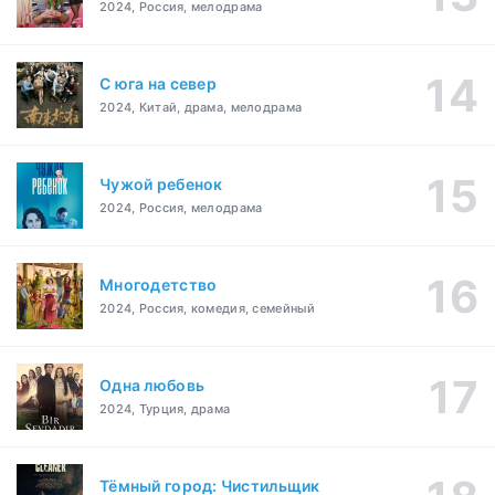
2024, Россия, мелодрама
С юга на север
2024, Китай, драма, мелодрама
Чужой ребенок
2024, Россия, мелодрама
Многодетство
2024, Россия, комедия, семейный
Одна любовь
2024, Турция, драма
Тёмный город: Чистильщик