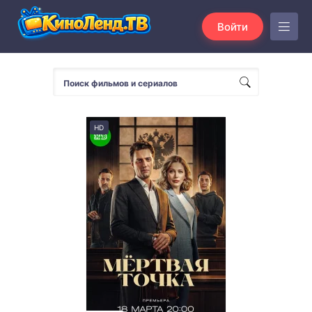
Войти
HD