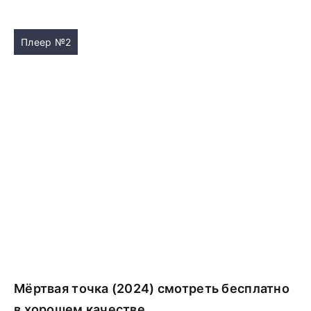
Плеер №2
Мёртвая точка (2024) смотреть бесплатно
в хорошем качестве